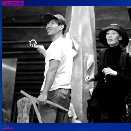
Подробнее
Театр