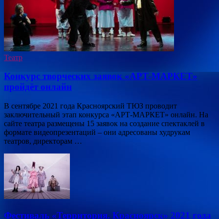
Театр
Конкурс творческих заявок «АРТ-МАРКЕТ»
пройдёт онлайн
В сентябре 2021 года Красноярский ТЮЗ проводит
заключительный этап конкурса «АРТ-МАРКЕТ» онлайн. На
сайте театра размещены 15 заявок на создание спектаклей в
формате видеопрезентаций – они адресованы худрукам
театров, директорам …
Фестиваль «Территория. Красноярск» 2021 года