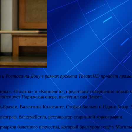
 и Ростова-на-Дону в рамках проекта TheatreHD пройдёт прям
иды», «Пахиты» и «Коппелии», представит совершенно новый 
нонсирует Парижская опера, выступил сам Лакотт.
д-Брахам, Валентина Колосанте, Стефан Бюльон и Одрик Безар.
ореограф, балетмейстер, реставратор старинной хореографии.
патриархов балетного искусства, который брал уроки ещё у Матил