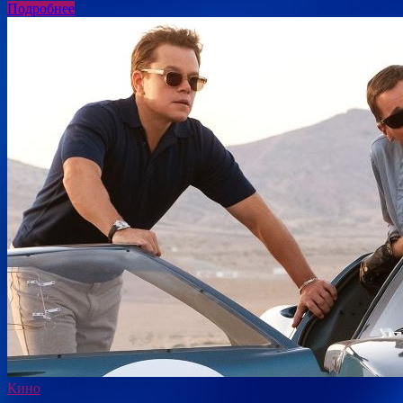
Подробнее
Кино