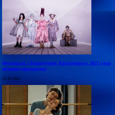
Фестиваль «Территория. Красноярск» 2021 года
объявил программу
12.10.2021