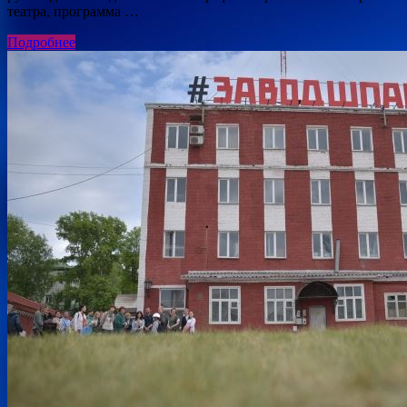
театра, программа …
Подробнее