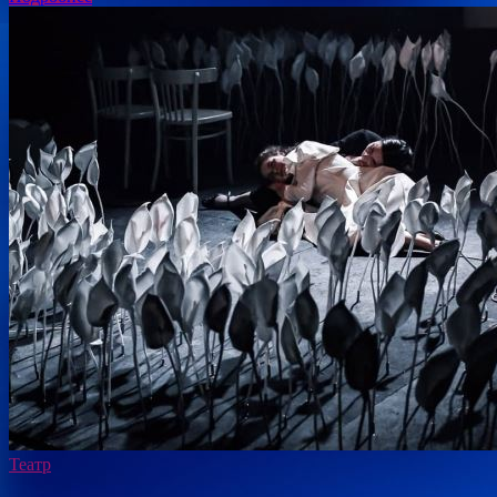
Театр