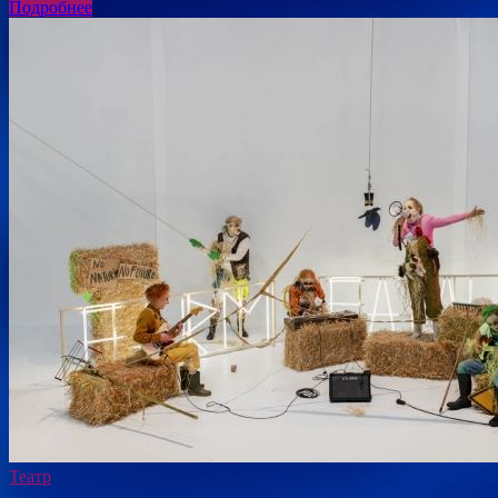
Подробнее
Театр