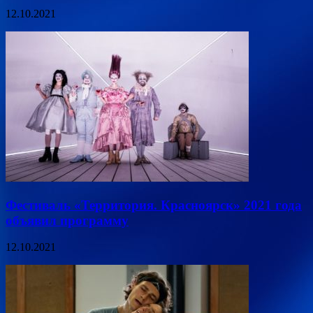
12.10.2021
Фестиваль «Территория. Красноярск» 2021 года
объявил программу
12.10.2021