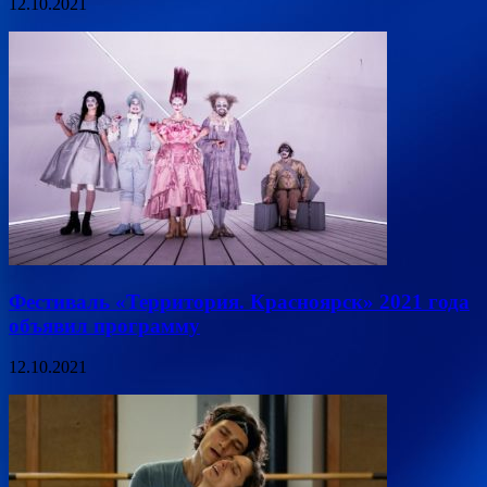
12.10.2021
Фестиваль «Территория. Красноярск» 2021 года
объявил программу
12.10.2021