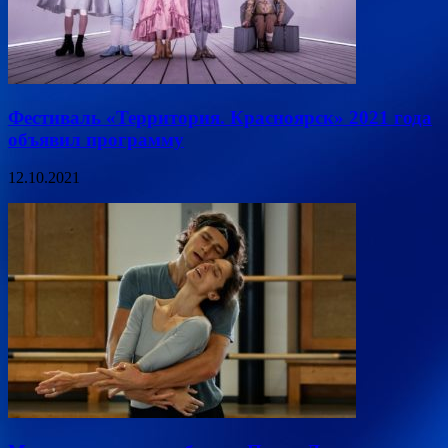
Фестиваль «Территория. Красноярск» 2021 года
объявил программу
12.10.2021