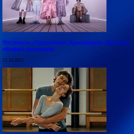
Фестиваль «Территория. Красноярск» 2021 года
объявил программу
12.10.2021