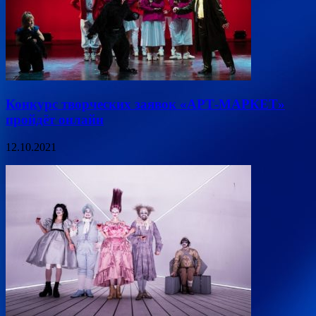
Конкурс творческих заявок «АРТ-МАРКЕТ»
пройдёт онлайн
12.10.2021