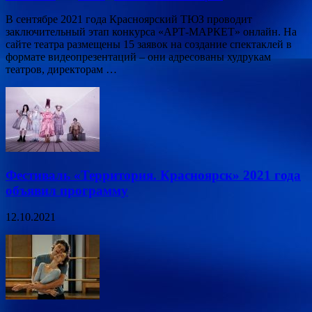
В сентябре 2021 года Красноярский ТЮЗ проводит
заключительный этап конкурса «АРТ-МАРКЕТ» онлайн. На
сайте театра размещены 15 заявок на создание спектаклей в
формате видеопрезентаций – они адресованы худрукам
театров, директорам …
Фестиваль «Территория. Красноярск» 2021 года
объявил программу
12.10.2021