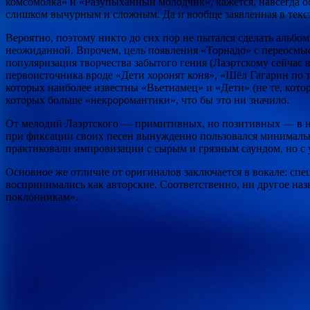
комсомолка» и «Разупыханный молодчик», кажется, навсегда ост
слишком вычурным и сложным. Да и вообще заявленная в текст
Вероятно, поэтому никто до сих пор не пытался сделать альбом
неожиданной. Впрочем, цель появления «Торнадо» с переосмыс
популяризация творчества забытого гения (Лаэртскому сейчас в
первоисточника вроде «Дети хоронят коня», «Шёл Гагарин по 
которых наиболее известны «Вьетнамец» и «Дети» (не те, котор
которых больше «некроромантики», что бы это ни значило.
От мелодий Лаэртского — примитивных, но позитивных — в нов
при фиксации своих песен вынужденно пользовался минимальны
практиковали импровизации с сырым и грязным саундом, но с у
Основное же отличие от оригиналов заключается в вокале: спец
воспринимались как авторские. Соответственно, ни другое наз
поклонникам».