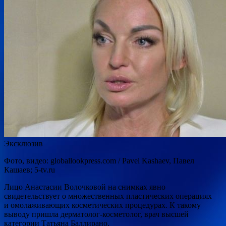
Эксклюзив
Фото, видео: globallookpress.com / Pavel Kashaev, Павел
Кашаев; 5-tv.ru
Лицо Анастасии Волочковой на снимках явно
свидетельствует о множественных пластических операциях
и омолаживающих косметических процедурах. К такому
выводу пришла дерматолог-косметолог, врач высшей
категории Татьяна Баллирано.