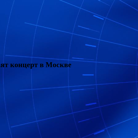
ят концерт в Москве