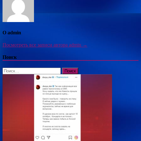
О admin
Посмотреть все записи автора admin →
Поиск
Найти: