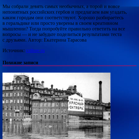
Мы собрали девять самых необычных, а порой и вовсе
непонятных российских гербов и предлагаем вам угадать,
каким городам они соответствуют. Хорошо разбираетесь
в геральдике или просто уверены в своем креативном
мышлении? Тогда попробуйте правильно ответить на все
вопросы — и не забудьте поделиться результатами теста
с друзьями. Автор: Екатерина Тарасова
Источник:
culture.ru
Похожие записи