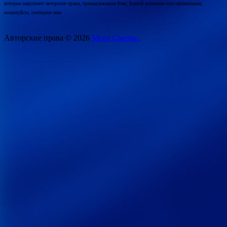
которые нарушают авторские права, принадлежащие Вам, Вашей компании или организации,
пожалуйста, сообщите нам.
Авторские права © 2026
Mega Cinema.
.