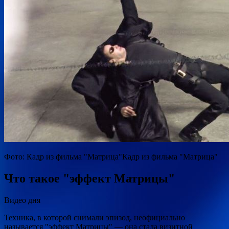
Фото: Кадр из фильма "Матрица"Кадр из фильма "Матрица"
Что такое "эффект Матрицы"
Видео дня
Техника, в которой снимали эпизод, неофициально
называется "эффект Матрицы" — она стала визитной