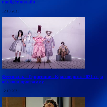
пройдёт онлайн
12.10.2021
Фестиваль «Территория. Красноярск» 2021 года
объявил программу
12.10.2021