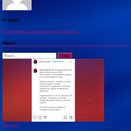
О admin
Посмотреть все записи автора admin →
Поиск
Найти:
Шоубиз