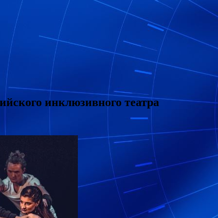
ийского инклюзивного театра