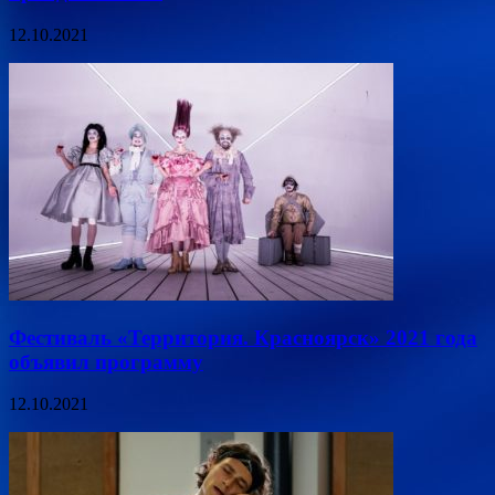
12.10.2021
Фестиваль «Территория. Красноярск» 2021 года
объявил программу
12.10.2021