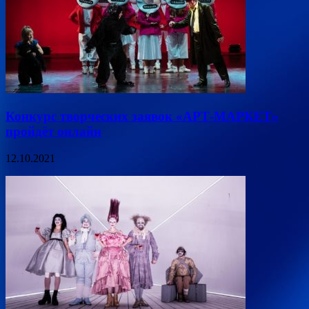
Конкурс творческих заявок «АРТ-МАРКЕТ»
пройдёт онлайн
12.10.2021