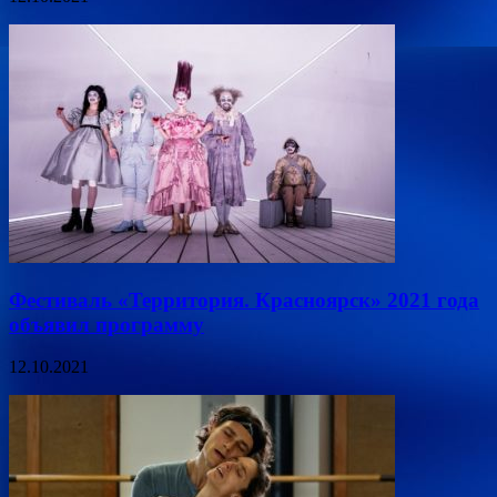
Фестиваль «Территория. Красноярск» 2021 года
объявил программу
12.10.2021