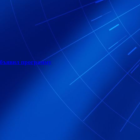
объявил программу