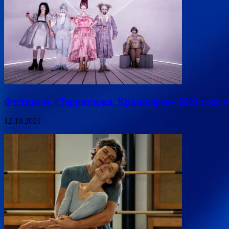
Фестиваль «Территория. Красноярск» 2021 года 
12.10.2021