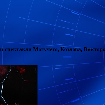
н спектакли Могучего, Козлова, Виктор