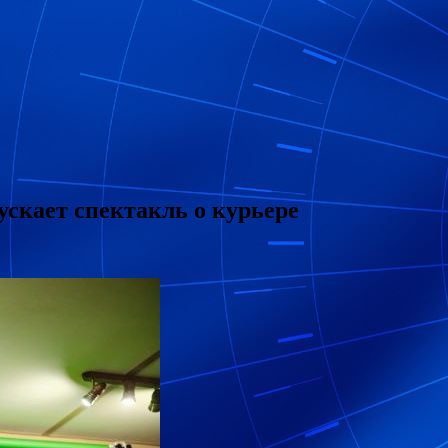
скает спектакль о курьере