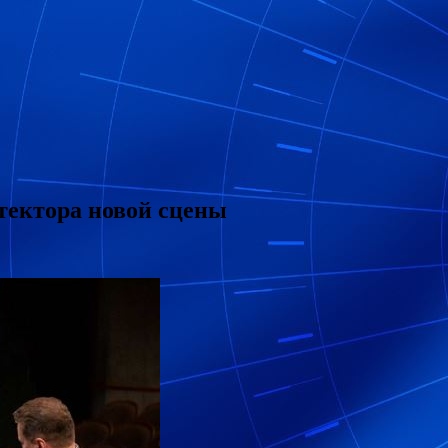
тектора новой сцены