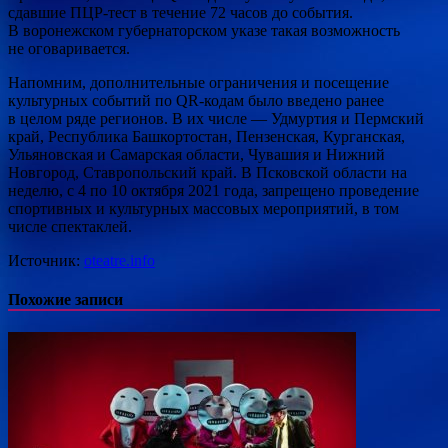
сдавшие ПЦР-тест в течение 72 часов до события.
В воронежском губернаторском указе такая возможность
не оговаривается.
Напомним, дополнительные ограничения и посещение
культурных событий по QR-кодам было введено ранее
в целом ряде регионов. В их числе — Удмуртия и Пермский
край, Республика Башкортостан, Пензенская, Курганская,
Ульяновская и Самарская области, Чувашия и Нижний
Новгород, Ставропольский край. В Псковской области на
неделю, с 4 по 10 октября 2021 года, запрещено проведение
спортивных и культурных массовых мероприятий, в том
числе спектаклей.
Источник:
oteatre.info
Похожие записи