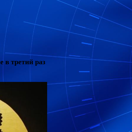
 в третий раз