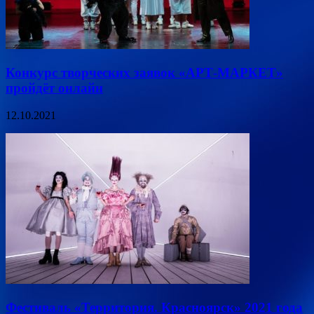
Конкурс творческих заявок «АРТ-МАРКЕТ»
пройдёт онлайн
12.10.2021
Фестиваль «Территория. Красноярск» 2021 года