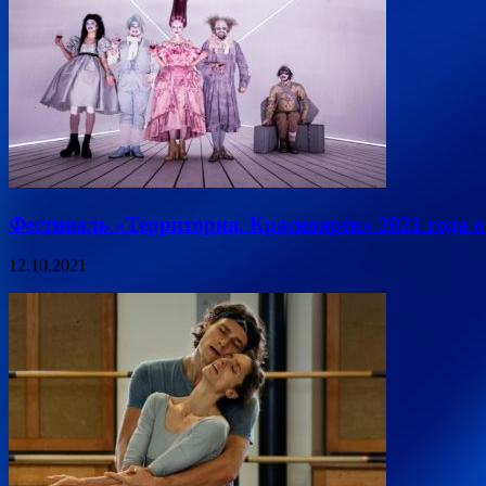
Фестиваль «Территория. Красноярск» 2021 года 
12.10.2021