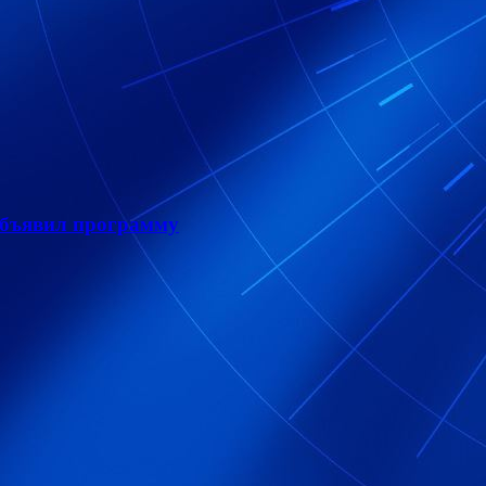
объявил программу