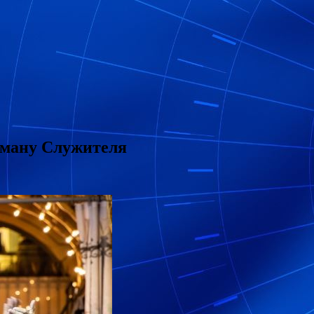
оману Служителя