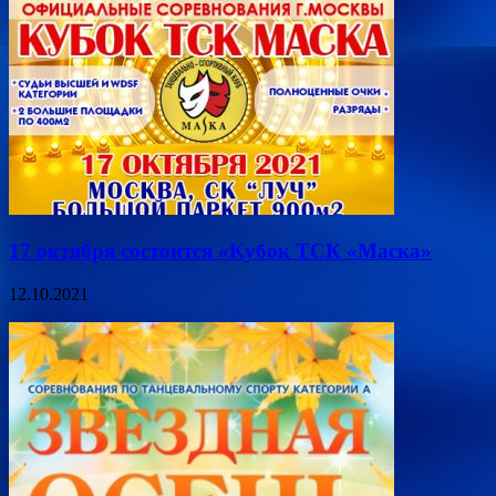
17 октября состоится «Кубок ТСК «Маска»
12.10.2021