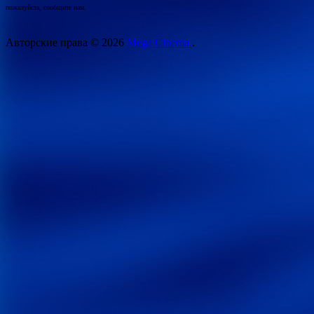
пожалуйста, сообщите нам.
Авторские права © 2026
Mega Cinema.
.