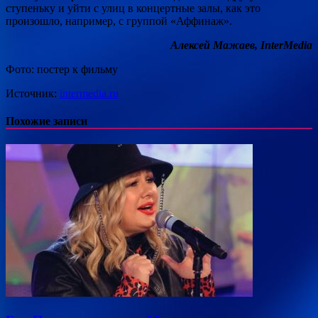
ступеньку и уйти с улиц в концертные залы, как это
произошло, например, с группой «Аффинаж».
Алексей Мажаев, InterMedia
Фото: постер к фильму
Источник:
intermedia.ru
Похожие записи