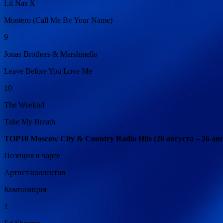
Lil Nas X
Montero (Call Me By Your Name)
9
Jonas Brothers & Marshmello
Leave Before You Love Me
10
The Weeknd
Take My Breath
TOP10 Moscow City & Country Radio Hits (20 августа – 26 авг
Позиция в чарте
Артист/коллектив
Композиция
1