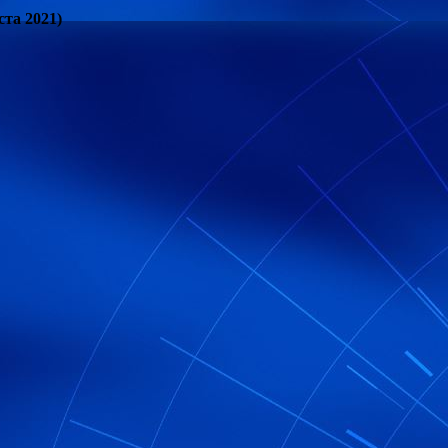
ста 2021)