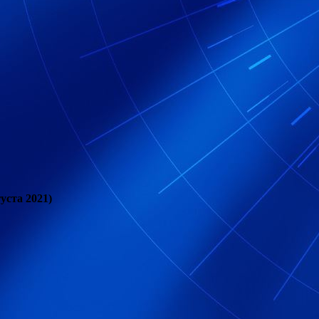
уста 2021)