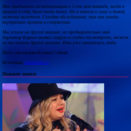
Мне предлагала госпитализацию в Сочи моя команда, когда я
пришла в себя, было очень плохо. Но я хотела к сыну и домой,
поэтому вылетела. Сегодня обследование, так как ушибы
внутренних органов и сотрясение.
Мы уехали на другой машине, но предварительно мой
директор Кирилл вызвал скорую и сходил посмотреть, можем
ли мы помочь другой машине. Ими уже занимались люди.
Фото: инстаграм Ксении Собчак
Источник:
intermedia.ru
Похожие записи