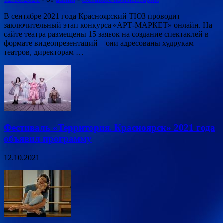
В сентябре 2021 года Красноярский ТЮЗ проводит
заключительный этап конкурса «АРТ-МАРКЕТ» онлайн. На
сайте театра размещены 15 заявок на создание спектаклей в
формате видеопрезентаций – они адресованы худрукам
театров, директорам …
Фестиваль «Территория. Красноярск» 2021 года
объявил программу
12.10.2021