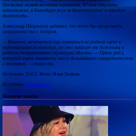
Поскольку лимит все-таки ограничен, 87 лет обнулить
невозможно, я благодарю всех за долготерпение и покидаю
должность.
Александр Ширвиндт добавил, что хотел бы продолжить
сотрудничество с театром.
— Конечно, мечтается еще появиться на родной сцене в
вертикальном положении, но это зависит от боженьки и
родного департамента (культуры Москвы. — Прим. ред.),
который ищет варианты моего дальнейшего сотрудничества
с театром, — сказал он.
Источник: ТАСС Фото: Илья Золкин
Источник:
intermedia.ru
Похожие записи