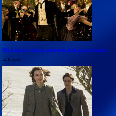
Фильмы о сделках, которые нельзя нарушать
12.10.2021