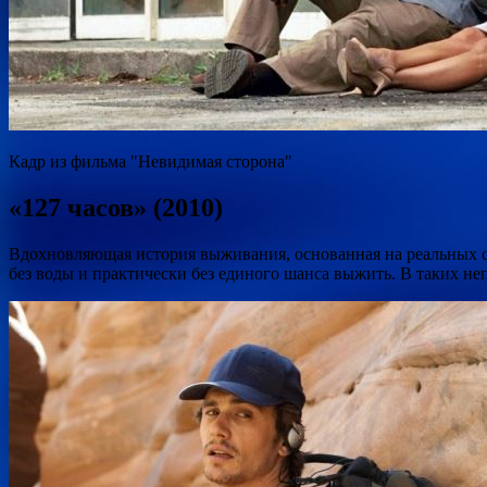
Кадр из фильма "Невидимая сторона"
«127 часов» (2010)
Вдохновляющая история выживания, основанная на реальных со
без воды и практически без единого шанса выжить. В таких н