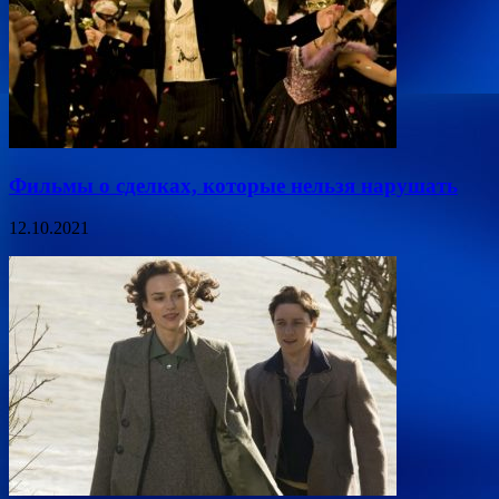
Фильмы о сделках, которые нельзя нарушать
12.10.2021