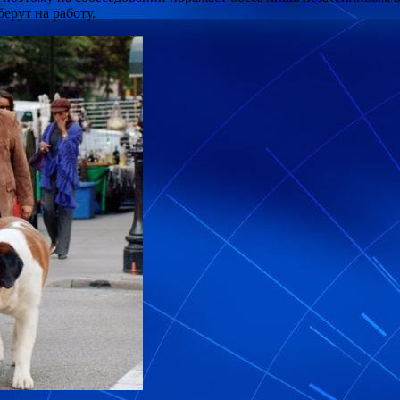
ерут на работу.