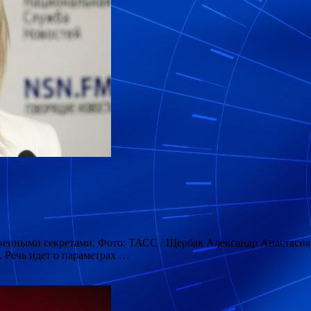
венными секретами. Фото: ТАСС / Щербак Александр Анастасия 
. Речь идет о параметрах …