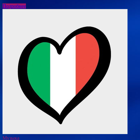
Подробнее
Музыка